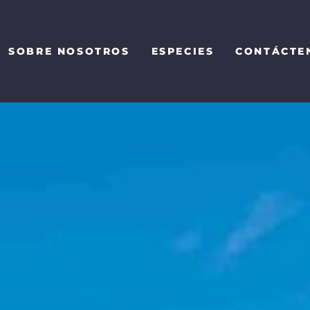
SOBRE NOSOTROS
ESPECIES
CONTÁCTE