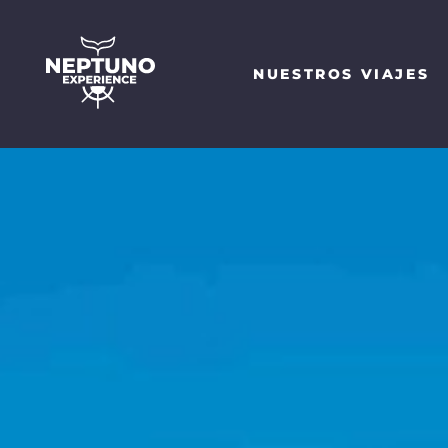
NUESTROS VIAJES