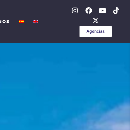
NOS
Agencias